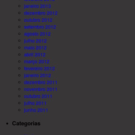
janeiro 2013
dezembro 2012
outubro 2012
setembro 2012
agosto 2012
julho 2012
maio 2012
abril 2012
março 2012
fevereiro 2012
janeiro 2012
dezembro 2011
novembro 2011
outubro 2011
julho 2011
junho 2011
Categorias