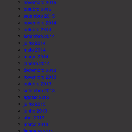
novembro 2015
outubro 2015
setembro 2015
novembro 2014
outubro 2014
setembro 2014
julho 2014
maio 2014
março 2014
janeiro 2014
dezembro 2013
novembro 2013
outubro 2013
setembro 2013
agosto 2013
julho 2013
junho 2013
abril 2013
março 2013
fevereiro 2013