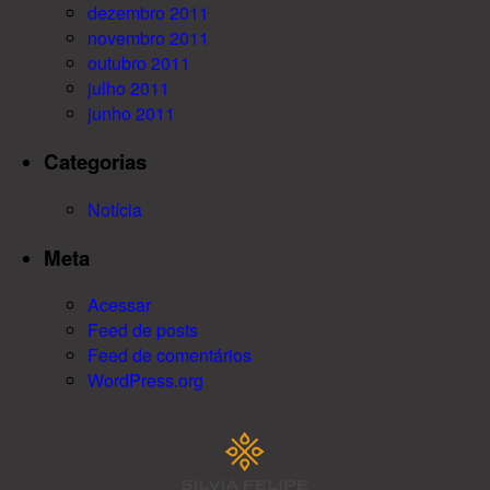
dezembro 2011
novembro 2011
outubro 2011
julho 2011
junho 2011
Categorias
Notícia
Meta
Acessar
Feed de posts
Feed de comentários
WordPress.org