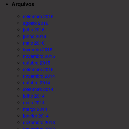
Arquivos
setembro 2016
agosto 2016
julho 2016
junho 2016
maio 2016
fevereiro 2016
novembro 2015
outubro 2015
setembro 2015
novembro 2014
outubro 2014
setembro 2014
julho 2014
maio 2014
março 2014
janeiro 2014
dezembro 2013
novembro 2013