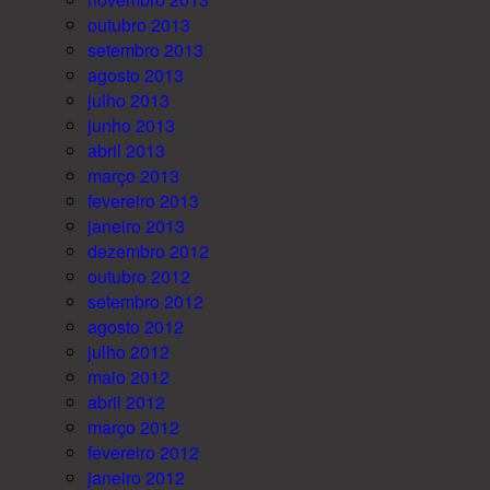
outubro 2013
setembro 2013
agosto 2013
julho 2013
junho 2013
abril 2013
março 2013
fevereiro 2013
janeiro 2013
dezembro 2012
outubro 2012
setembro 2012
agosto 2012
julho 2012
maio 2012
abril 2012
março 2012
fevereiro 2012
janeiro 2012